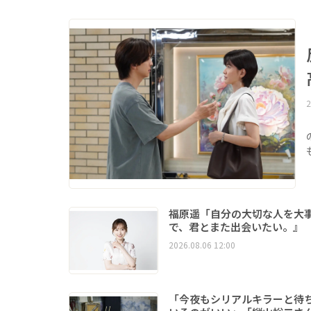
2
福原遥「自分の大切な人を大
で、君とまた出会いたい。』
2026.08.06 12:00
「今夜もシリアルキラーと待