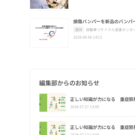
損傷バンパーを新品のバンパ
提供
自動車リサイクル促進センタ
2026.08.06 14:12
編集部からのお知らせ
正しい知識が力になる 重症筋
2026.07.27 13:00
正しい知識が力になる 重症筋
2026.07.13 13:00