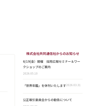
株式会社共同通信社からのお知らせ
6/19(金）開催 採用広報セミナー＆ワー
クショップのご案内
2026.05.10
2026.03.31
「世界年鑑」を休刊いたします
公正取引委員会からの勧告について