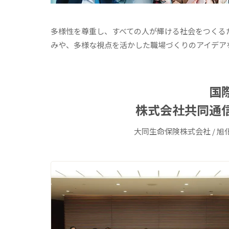
多様性を尊重し、すべての人が輝ける社会をつくる
みや、多様な視点を活かした職場づくりのアイデア
国
株式会社共同通
大同生命保険株式会社 / 