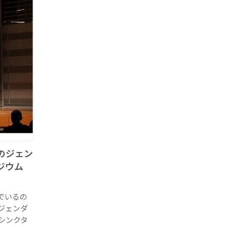
のジェン
ジウム
でいるの
ジェンダ
シンクタ